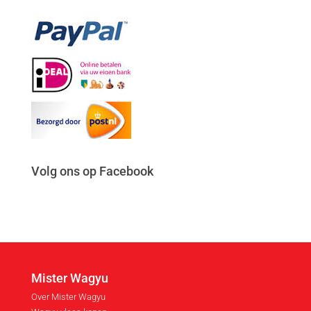
Volg ons op Facebook
Mister Wagyu
Over Mister Wagyu