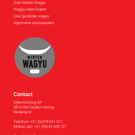
Over Mister Wagyu
Wagyu vlees kopen
Veel gestelde vragen
Algemene voorwaarden
Contact
Eijkenhofweg 5A
5814 AM Veulen-Venray
Nederland
Telefoon: +31 (0)478 631 511
Mobiel Jan: +31 (0)653 428 721