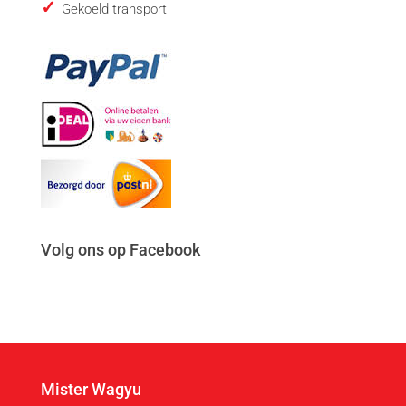
Gekoeld transport
Volg ons op Facebook
Mister Wagyu