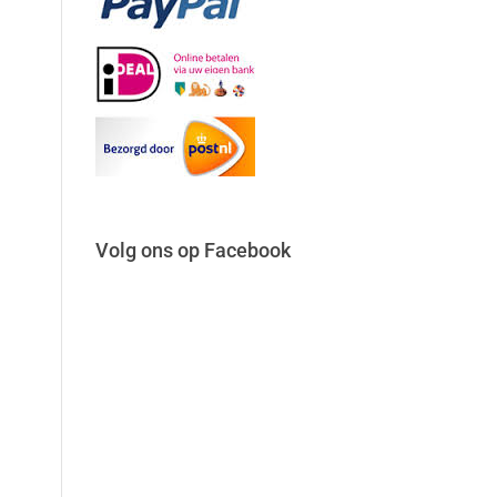
Volg ons op Facebook